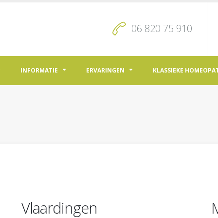
06 820 75 910
INFORMATIE
ERVARINGEN
KLASSIEKE HOMEOPA
Vlaardingen