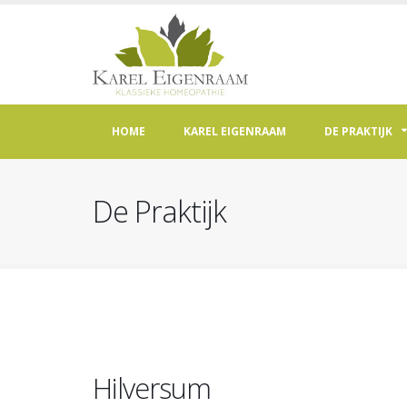
HOME
KAREL EIGENRAAM
DE PRAKTIJK
De Praktijk
Hilversum