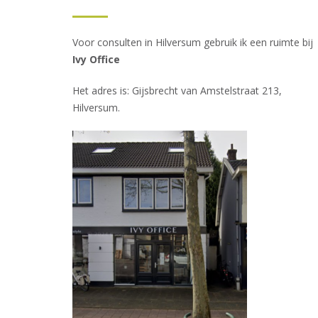
Voor consulten in Hilversum gebruik ik een ruimte bij
Ivy Office
Het adres is: Gijsbrecht van Amstelstraat 213,
Hilversum.