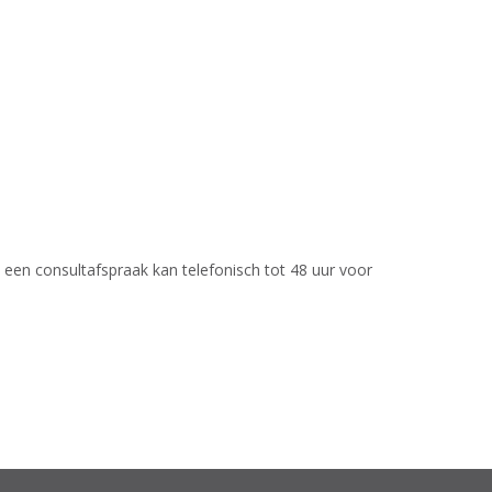
een consultafspraak kan telefonisch tot 48 uur voor