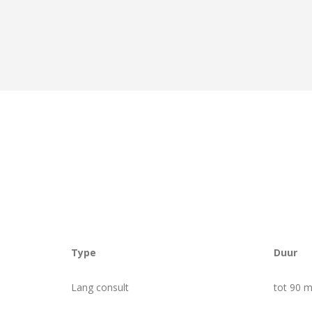
Type
Duur
Lang consult
tot 90 m