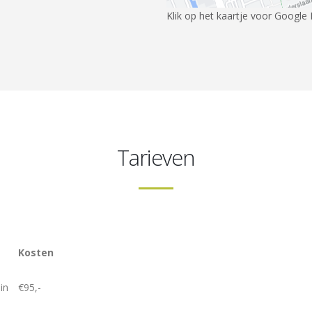
Klik op het kaartje voor Google
Tarieven
Kosten
in
€95,-