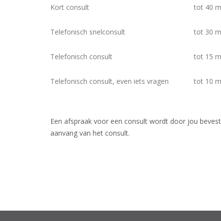
Kort consult
tot 40 m
Telefonisch snelconsult
tot 30 m
Telefonisch consult
tot 15 m
Telefonisch consult, even iets vragen
tot 10 m
Een afspraak voor een consult wordt door jou bevest
aanvang van het consult.