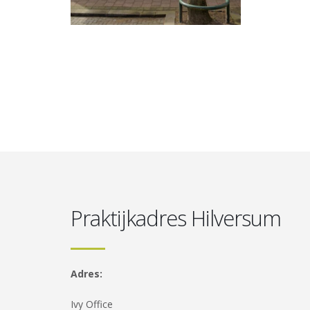
Praktijkadres Hilversum
Adres:
Ivy Office