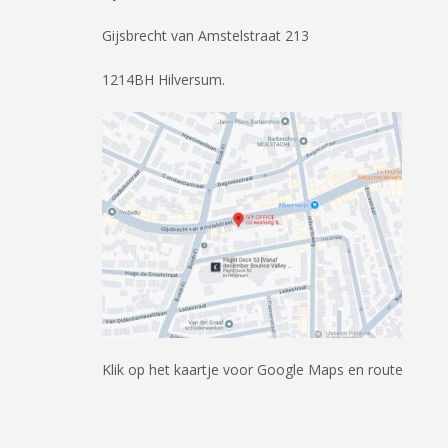
Gijsbrecht van Amstelstraat 213
1214BH Hilversum.
Klik op het kaartje voor Google Maps en route