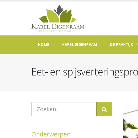
HOME
KAREL EIGENRAAM
DE PRAKTIJK
Eet- en spijsverteringspr
Onderwerpen