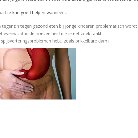
thie kan goed helpen wanneer…
 tegenzin tegen gezond eten bij jonge kinderen problematisch wordt
t evenwicht in de hoeveelheid die je eet zoek raakt
 spijsverteringsproblemen hebt, zoals prikkelbare darm