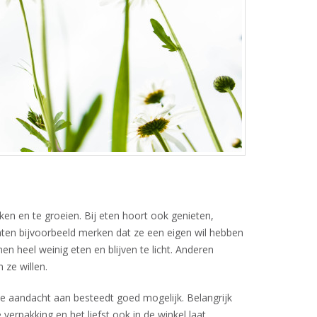
ken en te groeien. Bij eten hoort ook genieten,
 laten bijvoorbeeld merken dat ze een eigen wil hebben
n heel weinig eten en blijven te licht. Anderen
ze willen.
e aandacht aan besteedt goed mogelijk. Belangrijk
verpakking en het liefst ook in de winkel laat.